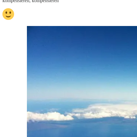
kompensieren, kompensieren