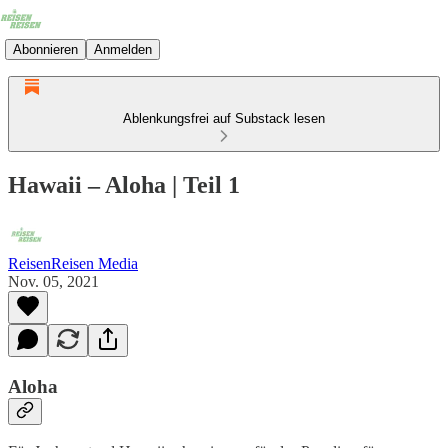
Abonnieren
Anmelden
Ablenkungsfrei auf Substack lesen
Hawaii – Aloha | Teil 1
ReisenReisen Media
Nov. 05, 2021
Aloha