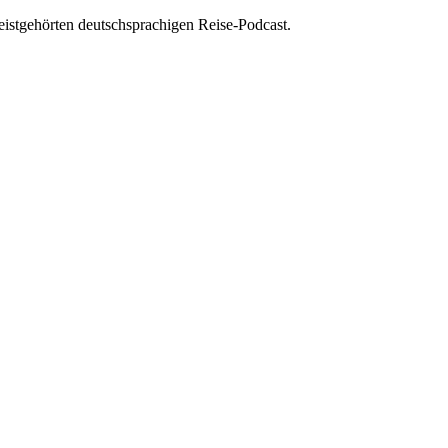
istgehörten deutschsprachigen Reise-Podcast.