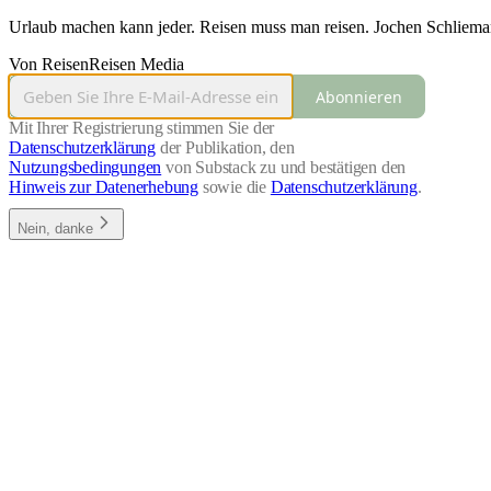
Urlaub machen kann jeder. Reisen muss man reisen. Jochen Schliema
Von ReisenReisen Media
Abonnieren
Mit Ihrer Registrierung stimmen Sie der
Datenschutzerklärung
der Publikation, den
Nutzungsbedingungen
von Substack zu und bestätigen den
Hinweis zur Datenerhebung
sowie die
Datenschutzerklärung
.
Nein, danke