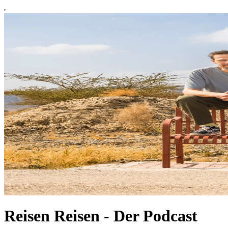
Reisen Reisen - Der Podcast