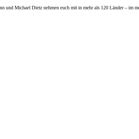
nn und Michael Dietz nehmen euch mit in mehr als 120 Länder – im me