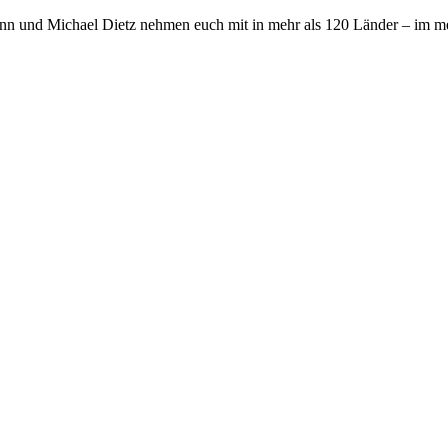
nn und Michael Dietz nehmen euch mit in mehr als 120 Länder – im me