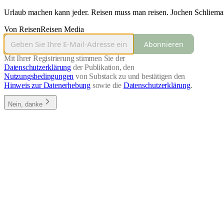
Urlaub machen kann jeder. Reisen muss man reisen. Jochen Schliema
Von ReisenReisen Media
Abonnieren
Mit Ihrer Registrierung stimmen Sie der
Datenschutzerklärung
der Publikation, den
Nutzungsbedingungen
von Substack zu und bestätigen den
Hinweis zur Datenerhebung
sowie die
Datenschutzerklärung
.
Nein, danke