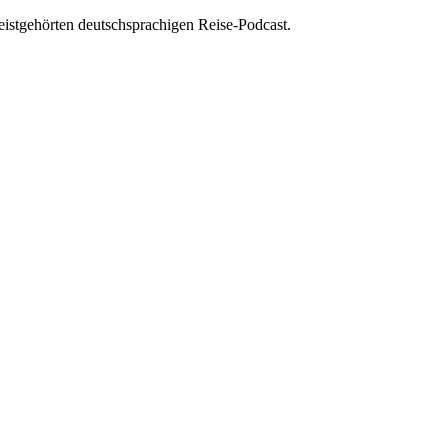
istgehörten deutschsprachigen Reise-Podcast.