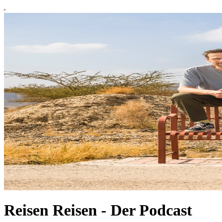
Reisen Reisen - Der Podcast