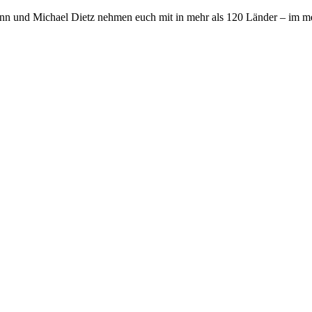
nn und Michael Dietz nehmen euch mit in mehr als 120 Länder – im me