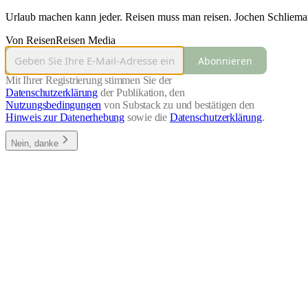
Urlaub machen kann jeder. Reisen muss man reisen. Jochen Schliema
Von ReisenReisen Media
Abonnieren
Mit Ihrer Registrierung stimmen Sie der
Datenschutzerklärung
der Publikation, den
Nutzungsbedingungen
von Substack zu und bestätigen den
Hinweis zur Datenerhebung
sowie die
Datenschutzerklärung
.
Nein, danke