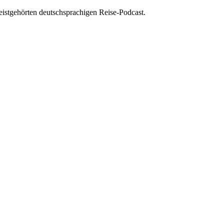
istgehörten deutschsprachigen Reise-Podcast.