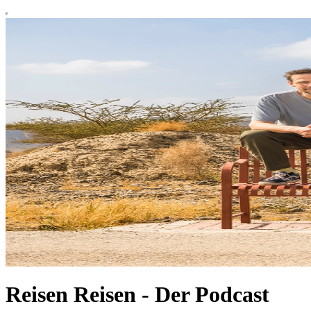
Reisen Reisen - Der Podcast