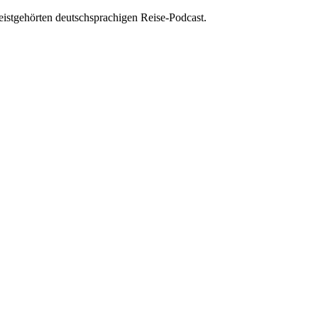
istgehörten deutschsprachigen Reise-Podcast.