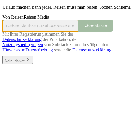
Urlaub machen kann jeder. Reisen muss man reisen. Jochen Schliema
Von ReisenReisen Media
Abonnieren
Mit Ihrer Registrierung stimmen Sie der
Datenschutzerklärung
der Publikation, den
Nutzungsbedingungen
von Substack zu und bestätigen den
Hinweis zur Datenerhebung
sowie die
Datenschutzerklärung
.
Nein, danke