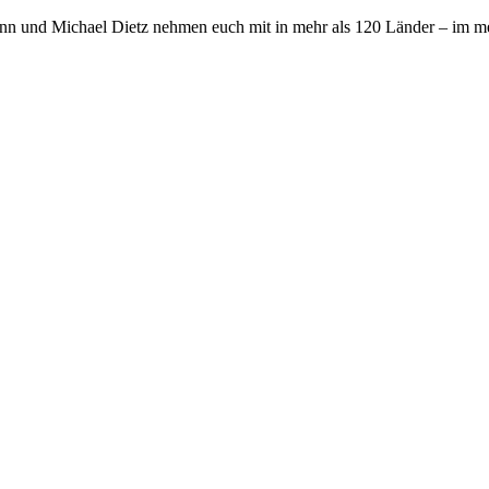
nn und Michael Dietz nehmen euch mit in mehr als 120 Länder – im me