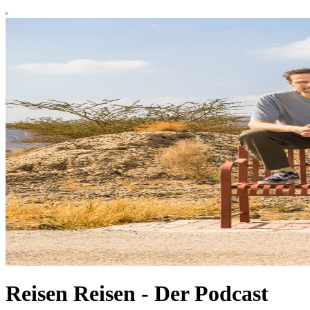
Reisen Reisen - Der Podcast