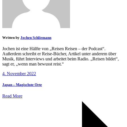
Written by
Jochen Schliemann
Jochen ist eine Hälfte von „Reisen Reisen – der Podcast“.
Außerdem schreibt er Reise-Bücher, Artikel unter anderem über
Musik, führt Interviews und arbeitet beim Radio. „Reisen bildet“,
sagt er, „wenn man bewusst reist.“
4. November 2022
Japan – Magischste Orte
Read More