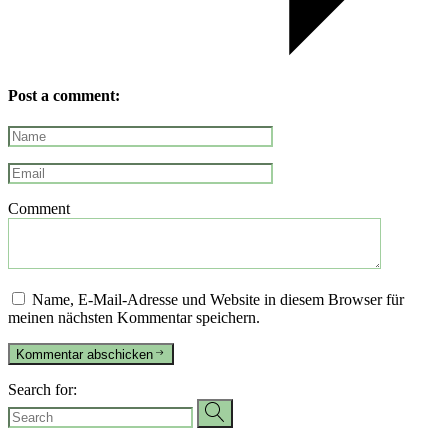
Post a comment:
Comment
Name, E-Mail-Adresse und Website in diesem Browser für
meinen nächsten Kommentar speichern.
Kommentar abschicken
Search for: