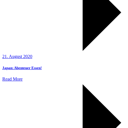
21. August 2020
Japan: Abenteuer Essen!
Read More