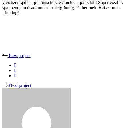
gleichzeitig die argentinische Geschichte – ganz toll! Super erzählt,
spannend, amüsant und sehr tiefgründig. Daher mein Reisecomic-
Liebling!
Prev project
Next project